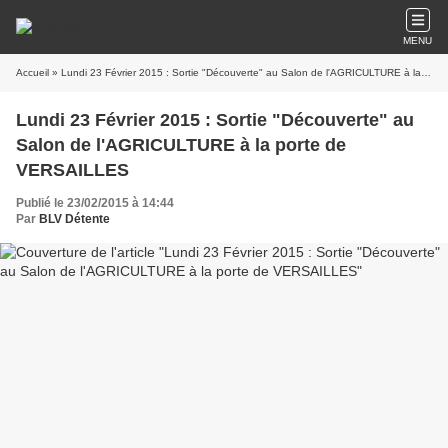
MENU
Accueil
» Lundi 23 Février 2015 : Sortie "Découverte" au Salon de l'AGRICULTURE à la porte de VERSAILLES
Lundi 23 Février 2015 : Sortie "Découverte" au
Salon de l'AGRICULTURE à la porte de
VERSAILLES
Publié le 23/02/2015 à 14:44
Par
BLV Détente