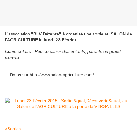
L'association
"BLV Détente"
à organisé une sortie au
SALON de
l'AGRICULTURE
le
lundi 23 Février.
Commentaire : Pour le plaisir des enfants, parents ou grand-
parents.
+ d'infos sur http://www.salon-agriculture.com/
#Sorties