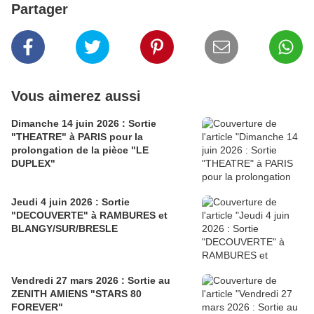
Partager
Vous aimerez aussi
Dimanche 14 juin 2026 : Sortie
"THEATRE" à PARIS pour la
prolongation de la pièce "LE
DUPLEX"
Jeudi 4 juin 2026 : Sortie
"DECOUVERTE" à RAMBURES et
BLANGY/SUR/BRESLE
Vendredi 27 mars 2026 : Sortie au
ZENITH AMIENS "STARS 80
FOREVER"