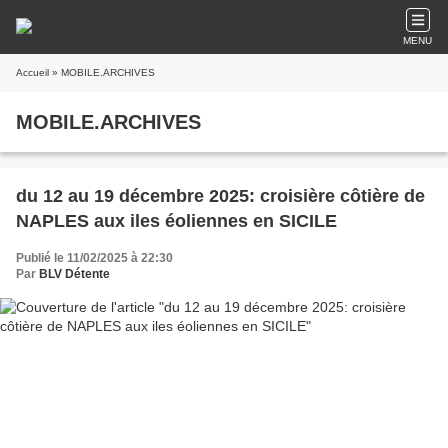
MENU
Accueil
» MOBILE.ARCHIVES
MOBILE.ARCHIVES
du 12 au 19 décembre 2025: croisière côtière de
NAPLES aux iles éoliennes en SICILE
Publié le 11/02/2025 à 22:30
Par
BLV Détente