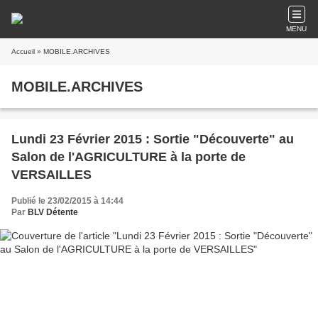
MENU
Accueil
» MOBILE.ARCHIVES
MOBILE.ARCHIVES
Lundi 23 Février 2015 : Sortie "Découverte" au
Salon de l'AGRICULTURE à la porte de
VERSAILLES
Publié le 23/02/2015 à 14:44
Par
BLV Détente