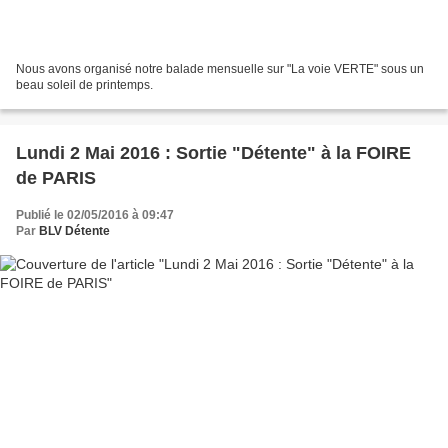
Nous avons organisé notre balade mensuelle sur "La voie VERTE" sous un
beau soleil de printemps.
Lundi 2 Mai 2016 : Sortie "Détente" à la FOIRE
de PARIS
Publié le 02/05/2016 à 09:47
Par
BLV Détente