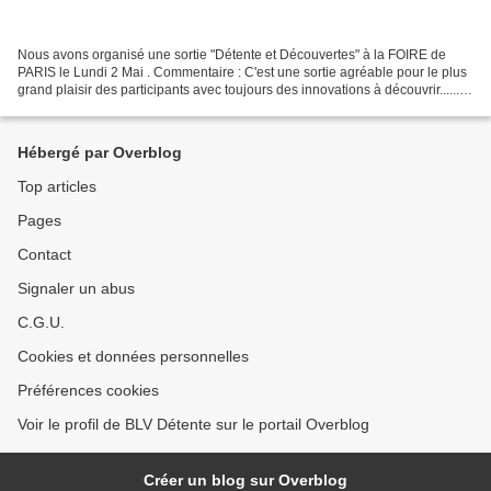
Nous avons organisé une sortie "Détente et Découvertes" à la FOIRE de
PARIS le Lundi 2 Mai . Commentaire : C'est une sortie agréable pour le plus
grand plaisir des participants avec toujours des innovations à découvrir...... Il
semblerait qu'il y avait...
Hébergé par Overblog
Top articles
Pages
Contact
Signaler un abus
C.G.U.
Cookies et données personnelles
Préférences cookies
Voir le profil de BLV Détente sur le portail Overblog
Créer un blog sur Overblog