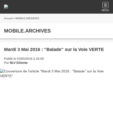
MENU
Accueil
» MOBILE.ARCHIVES
MOBILE.ARCHIVES
Mardi 3 Mai 2016 : "Balade" sur la Voie VERTE
Publié le 03/05/2016 à 20:09
Par
BLV Détente