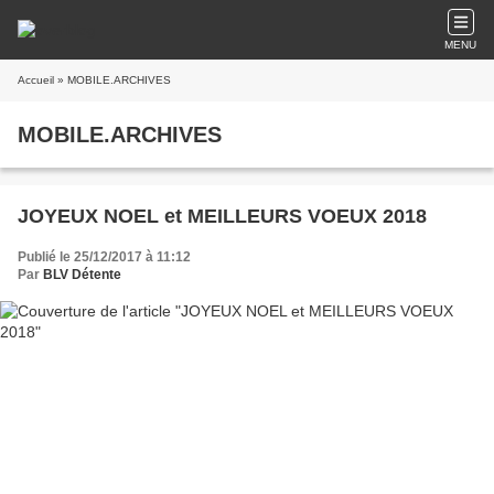
MENU
Accueil
» MOBILE.ARCHIVES
MOBILE.ARCHIVES
JOYEUX NOEL et MEILLEURS VOEUX 2018
Publié le 25/12/2017 à 11:12
Par
BLV Détente