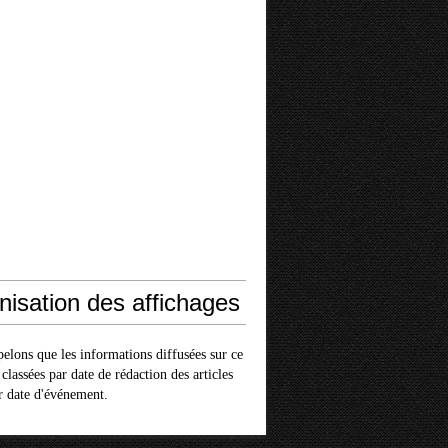
nisation des affichages
elons que les informations diffusées sur ce
 classées par date de rédaction des articles
r date d'événement.