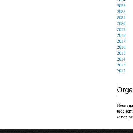
2023
2022
2021
2020
2019
2018
2017
2016
2015
2014
2013
2012
Orga
Nous rapp
blog sont
et non pa