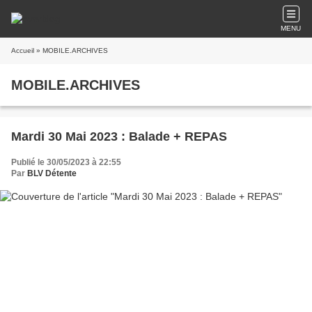
MENU
Accueil
» MOBILE.ARCHIVES
MOBILE.ARCHIVES
Mardi 30 Mai 2023 : Balade + REPAS
Publié le 30/05/2023 à 22:55
Par
BLV Détente