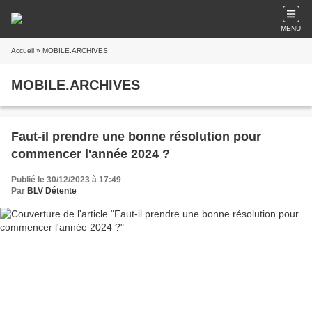
MENU
Accueil
» MOBILE.ARCHIVES
MOBILE.ARCHIVES
Faut-il prendre une bonne résolution pour
commencer l'année 2024 ?
Publié le 30/12/2023 à 17:49
Par
BLV Détente