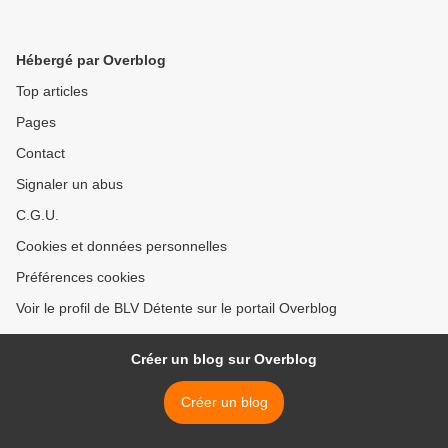
Hébergé par Overblog
Top articles
Pages
Contact
Signaler un abus
C.G.U.
Cookies et données personnelles
Préférences cookies
Voir le profil de BLV Détente sur le portail Overblog
Créer un blog sur Overblog
Créer un blog