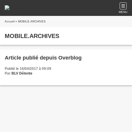
MENU
Accueil
» MOBILE.ARCHIVES
MOBILE.ARCHIVES
Article publié depuis Overblog
Publié le 16/04/2017 à 09:09
Par
BLV Détente