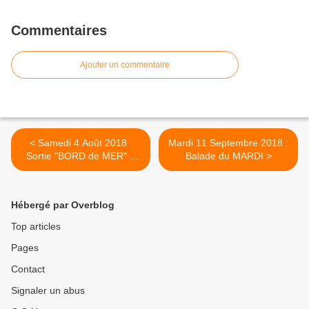
Commentaires
Ajouter un commentaire
< Samedi 4 Août 2018 :
Mardi 11 Septembre 2018 :
Sortie "BORD de MER" à
Balade du MARDI >
DIEPPE
Hébergé par Overblog
Top articles
Pages
Contact
Signaler un abus