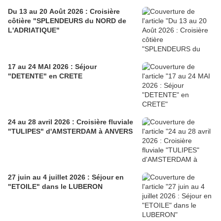
Du 13 au 20 Août 2026 : Croisière
côtière "SPLENDEURS du NORD de
L'ADRIATIQUE"
17 au 24 MAI 2026 : Séjour
"DETENTE" en CRETE
24 au 28 avril 2026 : Croisière fluviale
"TULIPES" d'AMSTERDAM à ANVERS
27 juin au 4 juillet 2026 : Séjour en
"ETOILE" dans le LUBERON