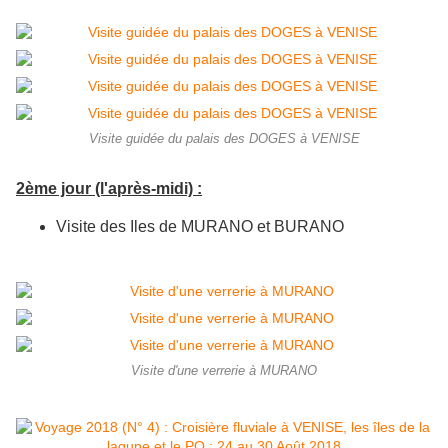
Visite guidée du palais des DOGES à VENISE
2ème jour (l'après-midi) :
Visite des Iles de MURANO et BURANO
Visite d'une verrerie à MURANO