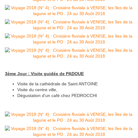
3ème Jour : Visite guidée de PADOUE
Visite de la cathédrale de Saint ANTOINE
Visite du centre ville,
Dégustation d'un café chez PEDROCCHI