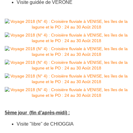
Visite guidée de VERONE
5ème jour (fin d'après-midi) :
Visite "libre" de CHIOGGIA