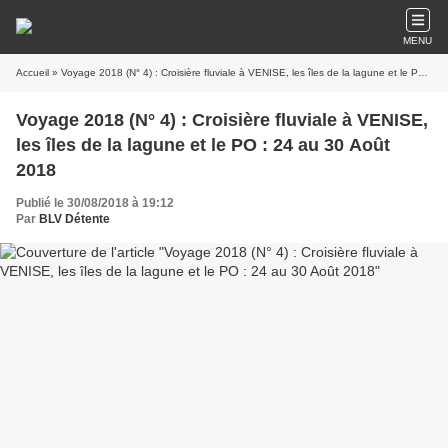
MENU
Accueil
» Voyage 2018 (N° 4) : Croisière fluviale à VENISE, les îles de la lagune et le PO : 24 au 30 Août 2018
Voyage 2018 (N° 4) : Croisière fluviale à VENISE,
les îles de la lagune et le PO : 24 au 30 Août
2018
Publié le 30/08/2018 à 19:12
Par
BLV Détente