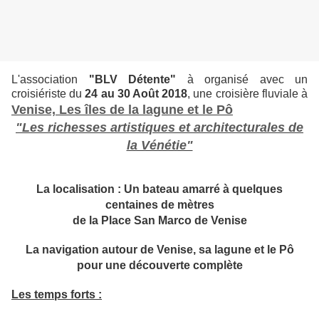
L'association
"BLV Détente"
à organisé avec un
croisiériste du
24 au 30 Août 2018
, une croisière fluviale à
Venise, Les îles de la lagune et le Pô
"Les richesses artistiques et architecturales de
la Vénétie"
La localisation : Un bateau amarré à quelques
centaines de mètres
de la Place San Marco de Venise
La navigation autour de Venise, sa lagune et le Pô
pour une découverte complète
Les temps forts
: