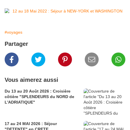
#voyages
Partager
Vous aimerez aussi
Du 13 au 20 Août 2026 : Croisière
côtière "SPLENDEURS du NORD de
L'ADRIATIQUE"
17 au 24 MAI 2026 : Séjour
"DETENTE" en CRETE