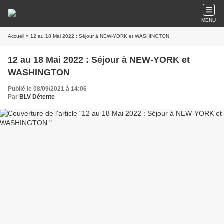
MENU
Accueil
» 12 au 18 Mai 2022 : Séjour à NEW-YORK et WASHINGTON
12 au 18 Mai 2022 : Séjour à NEW-YORK et
WASHINGTON
Publié le 08/09/2021 à 14:06
Par
BLV Détente