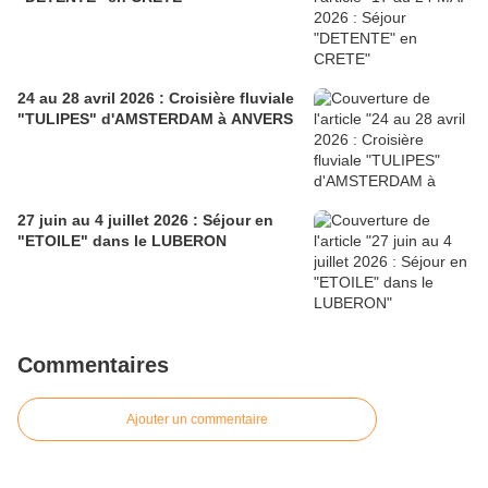
24 au 28 avril 2026 : Croisière fluviale
"TULIPES" d'AMSTERDAM à ANVERS
27 juin au 4 juillet 2026 : Séjour en
"ETOILE" dans le LUBERON
Commentaires
Ajouter un commentaire