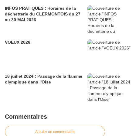
INFOS PRATIQUES : Horaires de la
déchetterie du CLERMONTOIS du 27
au 30 MAI 2026
VOEUX 2026
18 juillet 2024 : Passage de la flamme
olympique dans l'Oise
Commentaires
Ajouter un commentaire