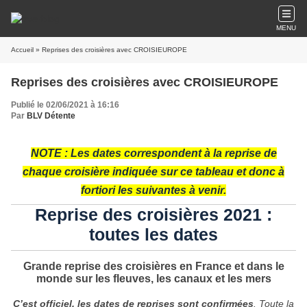
MENU
Accueil
» Reprises des croisières avec CROISIEUROPE
Reprises des croisières avec CROISIEUROPE
Publié le 02/06/2021 à 16:16
Par
BLV Détente
NOTE : Les dates correspondent à la reprise de
chaque croisière indiquée sur ce tableau et donc à
fortiori les suivantes à venir.
Reprise des croisières 2021 :
toutes les dates
Grande reprise des croisières en France et dans le
monde sur les fleuves, les canaux et les mers
C’est officiel, les dates de reprises sont confirmées
. Toute la