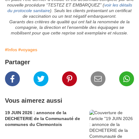
nouvelle procédure “TESTEZ ET EMBARQUEZ” (
voir les détails
du protocole sanitaire
). Seuls les clients présentant un certificat
de vaccination ou un test négatif embarqueront.
Garants des critères de qualité qui ont fait la renommée de la
compagnie, la direction et l’ensemble des équipages se
mobilisent pour que cette reprise soit exemplaire et réussie.
#Infos
#voyages
Partager
Vous aimerez aussi
19 JUIN 2026 : annonce de la
DECHETERIE de la Communauté de
communes du Clermontois