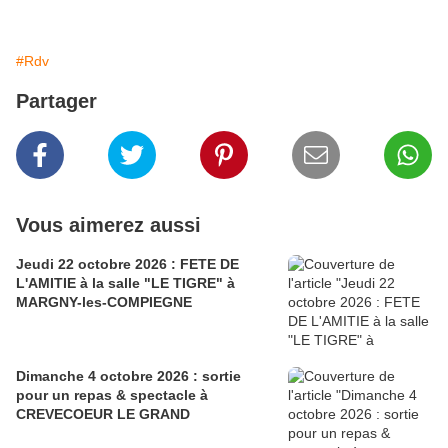
#Rdv
Partager
Vous aimerez aussi
Jeudi 22 octobre 2026 : FETE DE
L'AMITIE à la salle "LE TIGRE" à
MARGNY-les-COMPIEGNE
Dimanche 4 octobre 2026 : sortie
pour un repas & spectacle à
CREVECOEUR LE GRAND