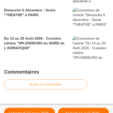
Dimanche 6 décembre : Sortie
"THEATRE" à PARIS
Du 13 au 20 Août 2026 : Croisière
côtière "SPLENDEURS du NORD de
L'ADRIATIQUE"
Commentaires
Ajouter un commentaire