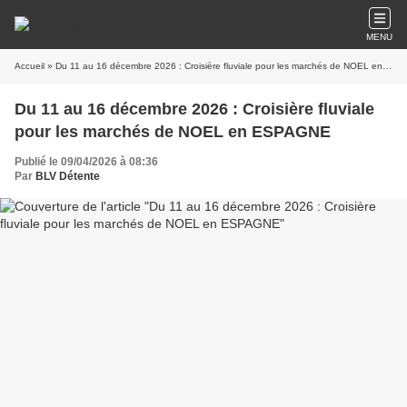
MENU
Accueil
» Du 11 au 16 décembre 2026 : Croisière fluviale pour les marchés de NOEL en ESPAGNE
Du 11 au 16 décembre 2026 : Croisière fluviale
pour les marchés de NOEL en ESPAGNE
Publié le 09/04/2026 à 08:36
Par
BLV Détente