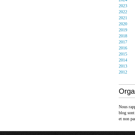
2023
2022
2021
2020
2019
2018
2017
2016
2015
2014
2013
2012
Orga
Nous rapp
blog sont
et non pa