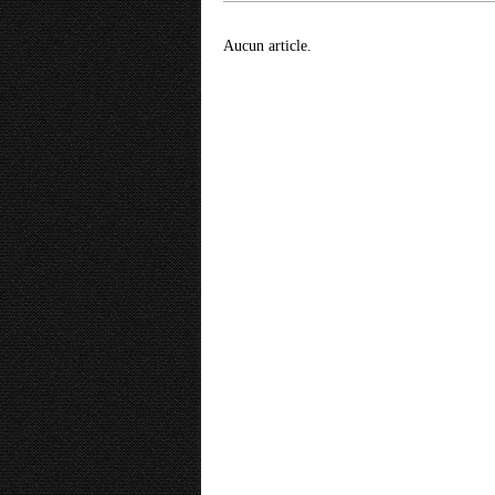
Aucun article.