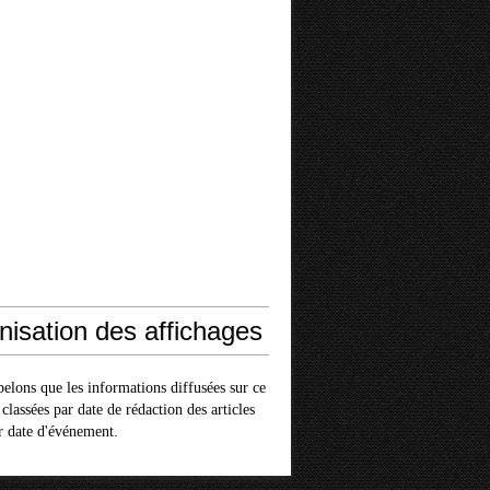
nisation des affichages
elons que les informations diffusées sur ce
 classées par date de rédaction des articles
r date d'événement.