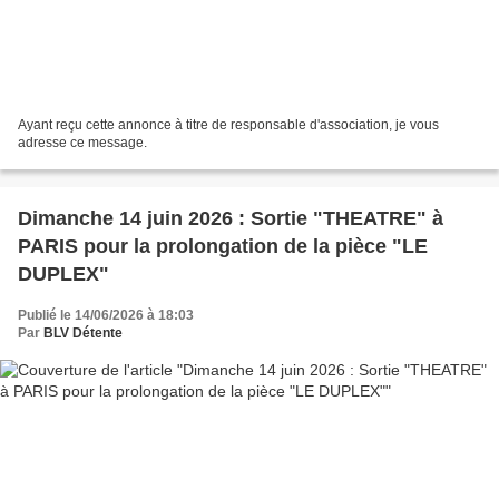
Ayant reçu cette annonce à titre de responsable d'association, je vous
adresse ce message.
Dimanche 14 juin 2026 : Sortie "THEATRE" à
PARIS pour la prolongation de la pièce "LE
DUPLEX"
Publié le 14/06/2026 à 18:03
Par
BLV Détente