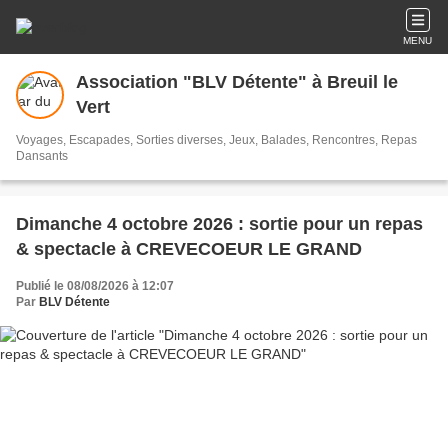
MENU
Association "BLV Détente" à Breuil le
Vert
Voyages, Escapades, Sorties diverses, Jeux, Balades, Rencontres, Repas
Dansants
Dimanche 4 octobre 2026 : sortie pour un repas
& spectacle à CREVECOEUR LE GRAND
Publié le 08/08/2026 à 12:07
Par
BLV Détente