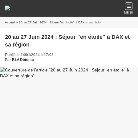
MENU
Accueil
» 20 au 27 Juin 2024 : Séjour "en étoile" à DAX et sa région
20 au 27 Juin 2024 : Séjour "en étoile" à DAX et
sa région
Publié le 14/01/2024 à 17:03
Par
BLV Détente