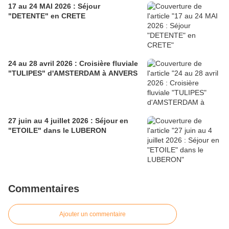
17 au 24 MAI 2026 : Séjour
"DETENTE" en CRETE
24 au 28 avril 2026 : Croisière fluviale
"TULIPES" d'AMSTERDAM à ANVERS
27 juin au 4 juillet 2026 : Séjour en
"ETOILE" dans le LUBERON
Commentaires
Ajouter un commentaire