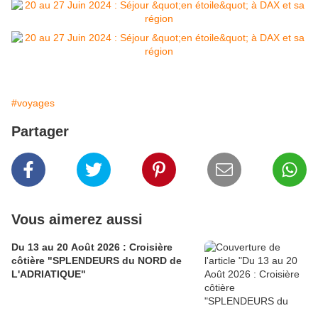
#voyages
Partager
Vous aimerez aussi
Du 13 au 20 Août 2026 : Croisière
côtière "SPLENDEURS du NORD de
L'ADRIATIQUE"