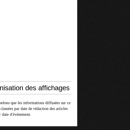
nisation des affichages
elons que les informations diffusées sur ce
 classées par date de rédaction des articles
r date d'événement.