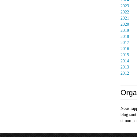
2023
2022
2021
2020
2019
2018
2017
2016
2015
2014
2013
2012
Orga
Nous rapp
blog sont
et non pa