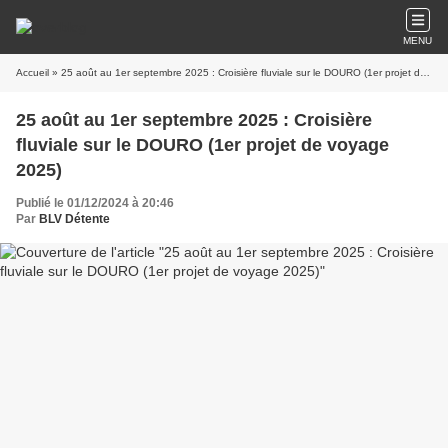
MENU
Accueil
» 25 août au 1er septembre 2025 : Croisière fluviale sur le DOURO (1er projet de voyage 2025)
25 août au 1er septembre 2025 : Croisière
fluviale sur le DOURO (1er projet de voyage
2025)
Publié le 01/12/2024 à 20:46
Par
BLV Détente