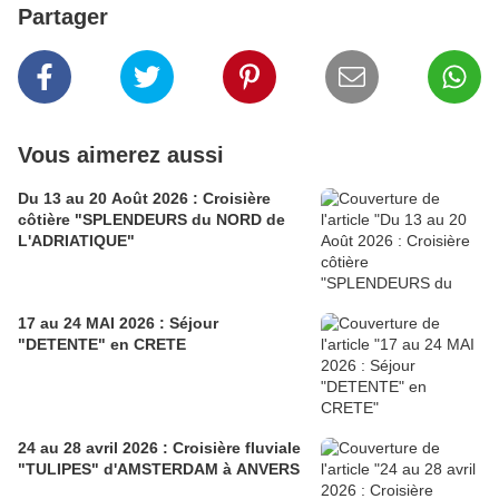
Partager
Vous aimerez aussi
Du 13 au 20 Août 2026 : Croisière
côtière "SPLENDEURS du NORD de
L'ADRIATIQUE"
17 au 24 MAI 2026 : Séjour
"DETENTE" en CRETE
24 au 28 avril 2026 : Croisière fluviale
"TULIPES" d'AMSTERDAM à ANVERS