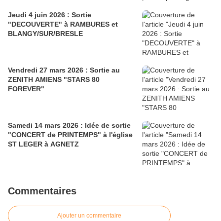
Jeudi 4 juin 2026 : Sortie
"DECOUVERTE" à RAMBURES et
BLANGY/SUR/BRESLE
Vendredi 27 mars 2026 : Sortie au
ZENITH AMIENS "STARS 80
FOREVER"
Samedi 14 mars 2026 : Idée de sortie
"CONCERT de PRINTEMPS" à l'église
ST LEGER à AGNETZ
Commentaires
Ajouter un commentaire