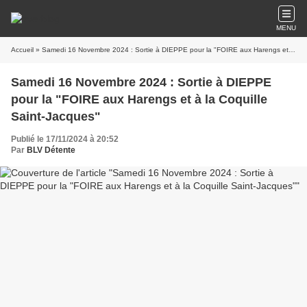
MENU
Accueil
» Samedi 16 Novembre 2024 : Sortie à DIEPPE pour la "FOIRE aux Harengs et à la Coquille Saint-Jacques"
Samedi 16 Novembre 2024 : Sortie à DIEPPE
pour la "FOIRE aux Harengs et à la Coquille
Saint-Jacques"
Publié le 17/11/2024 à 20:52
Par
BLV Détente