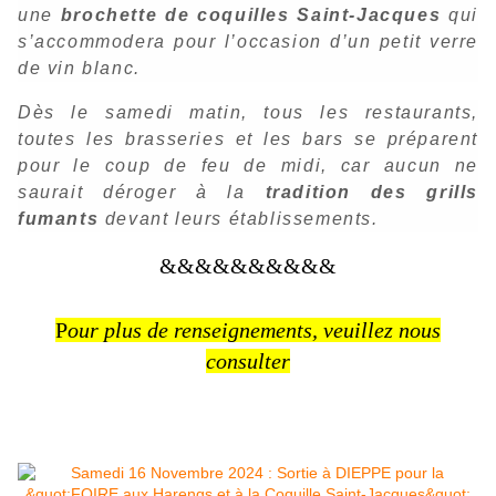
une
brochette de coquilles Saint-Jacques
qui
s’accommodera pour l’occasion d’un petit verre
de vin blanc.
Dès le samedi matin, tous les restaurants,
toutes les brasseries et les bars se préparent
pour le coup de feu de midi, car aucun ne
saurait déroger à la
tradition des grills
fumants
devant leurs établissements.
&&&&&&&&&&
P
our plus de renseignements, veuillez nous
consulter