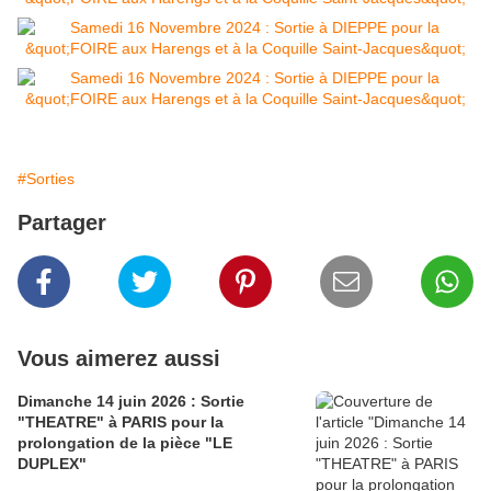
#Sorties
Partager
Vous aimerez aussi
Dimanche 14 juin 2026 : Sortie
"THEATRE" à PARIS pour la
prolongation de la pièce "LE
DUPLEX"